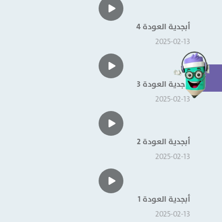
أبجدية العودة 4
2025-02-13
أبجدية العودة 3
2025-02-13
أبجدية العودة 2
2025-02-13
أبجدية العودة 1
2025-02-13