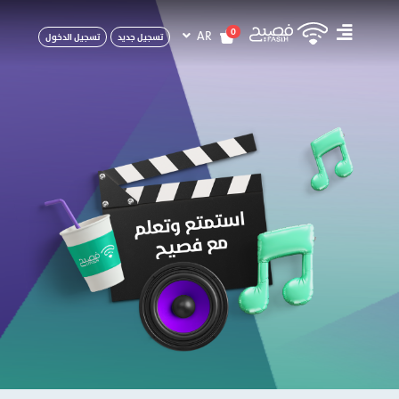
0
AR
تسجيل جديد
تسجيل الدخول