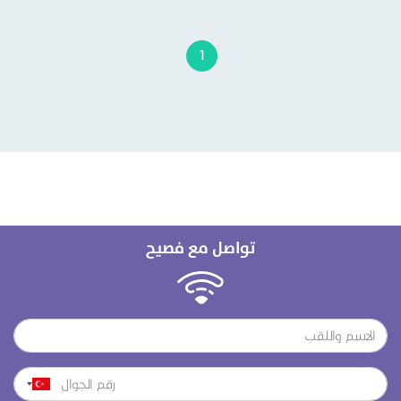
1
تواصل مع فصيح